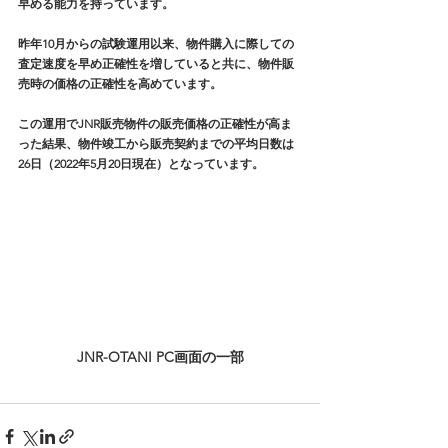
早める能力を持っています。
昨年10月からの試験運用以来、物件購入に際しての
査定速度を早め正確性を増していると共に、物件販
売時の価格の正確性を高めています。
この運用でJNR販売物件の販売価格の正確性が高ま
った結果、物件竣工から販売契約までの平均日数は
26日（2022年5月20日現在）となっています。
JNR-OTANI PC画面の一部